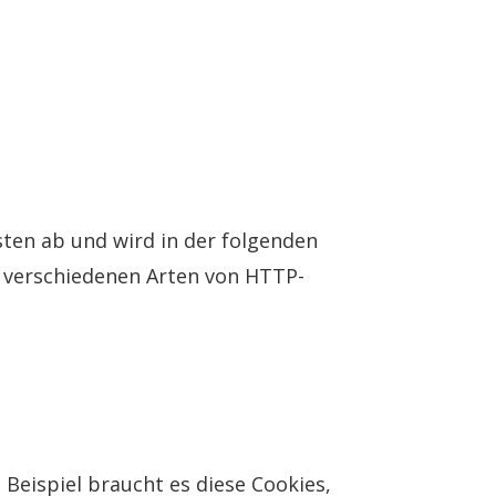
ten ab und wird in der folgenden
e verschiedenen Arten von HTTP-
Beispiel braucht es diese Cookies,