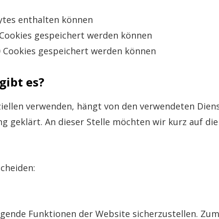
Bytes enthalten können
 Cookies gespeichert werden können
0 Cookies gespeichert werden können
gibt es?
ziellen verwenden, hängt von den verwendeten Diens
g geklärt. An dieser Stelle möchten wir kurz auf di
cheiden:
gende Funktionen der Website sicherzustellen. Zum 