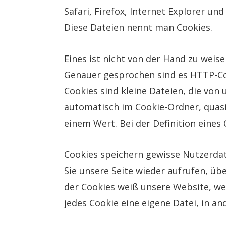
Safari, Firefox, Internet Explorer u
Diese Dateien nennt man Cookies.
Eines ist nicht von der Hand zu weise
Genauer gesprochen sind es HTTP-Co
Cookies sind kleine Dateien, die vo
automatisch im Cookie-Ordner, quasi
einem Wert. Bei der Definition eine
Cookies speichern gewisse Nutzerdat
Sie unsere Seite wieder aufrufen, üb
der Cookies weiß unsere Website, wer
jedes Cookie eine eigene Datei, in an