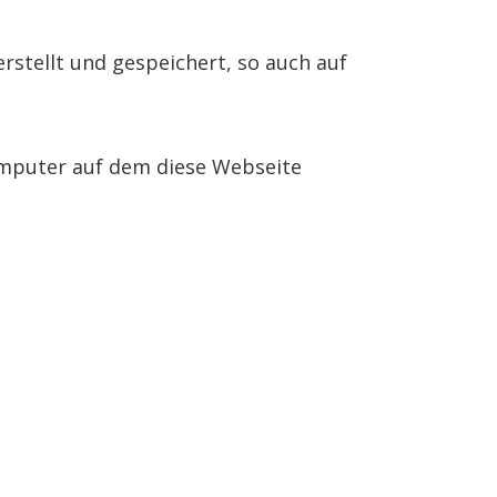
stellt und gespeichert, so auch auf
omputer auf dem diese Webseite