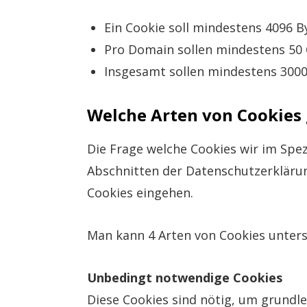
Ein Cookie soll mindestens 4096 
Pro Domain sollen mindestens 50
Insgesamt sollen mindestens 300
Welche Arten von Cookies 
Die Frage welche Cookies wir im Spe
Abschnitten der Datenschutzerklärun
Cookies eingehen.
Man kann 4 Arten von Cookies unters
Unbedingt notwendige Cookies
Diese Cookies sind nötig, um grundle