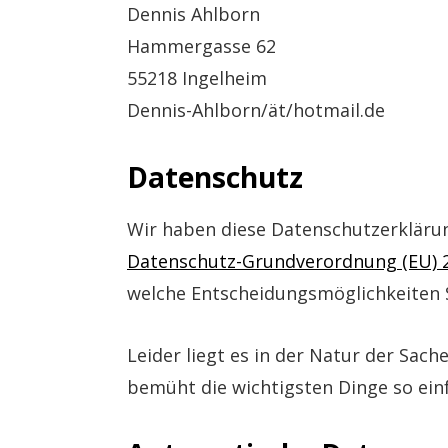
Dennis Ahlborn
Hammergasse 62
55218 Ingelheim
Dennis-Ahlborn/ät/hotmail.de
Datenschutz
Wir haben diese Datenschutzerkläru
Datenschutz-Grundverordnung (EU) 
welche Entscheidungsmöglichkeiten S
Leider liegt es in der Natur der Sach
bemüht die wichtigsten Dinge so ein