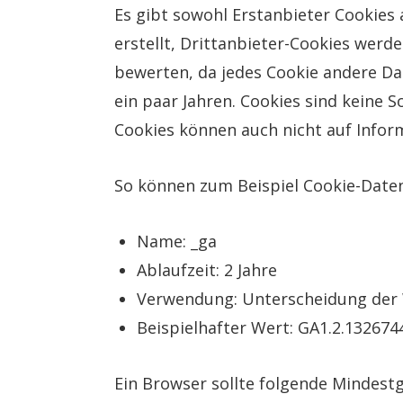
Es gibt sowohl Erstanbieter Cookies 
erstellt, Drittanbieter-Cookies werden
bewerten, da jedes Cookie andere Dat
ein paar Jahren. Cookies sind keine 
Cookies können auch nicht auf Inform
So können zum Beispiel Cookie-Date
Name: _ga
Ablaufzeit: 2 Jahre
Verwendung: Unterscheidung der
Beispielhafter Wert: GA1.2.13267
Ein Browser sollte folgende Mindest