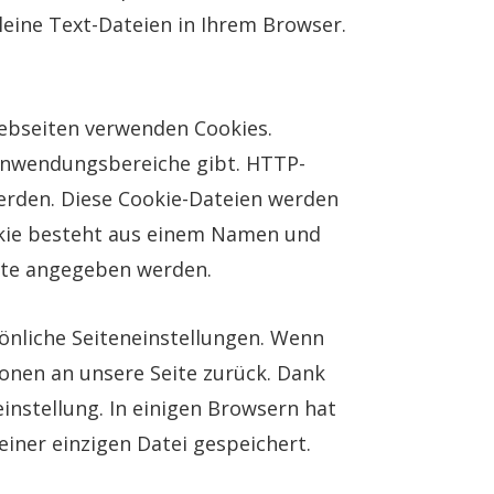
leine Text-Dateien in Ihrem Browser.
 Webseiten verwenden Cookies.
Anwendungsbereiche gibt. HTTP-
erden. Diese Cookie-Dateien werden
okie besteht aus einem Namen und
bute angegeben werden.
önliche Seiteneinstellungen. Wenn
ionen an unsere Seite zurück. Dank
instellung. In einigen Browsern hat
 einer einzigen Datei gespeichert.