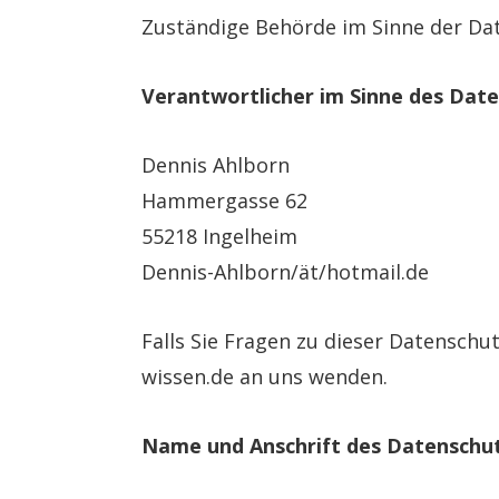
Zuständige Behörde im Sinne der Da
Verantwortlicher im Sinne des Date
Dennis Ahlborn
Hammergasse 62
55218 Ingelheim
Dennis-Ahlborn/ät/hotmail.de
Falls Sie Fragen zu dieser Datenschu
wissen.de an uns wenden.
Name und Anschrift des Datenschu