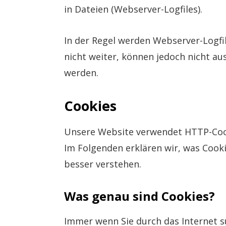
in Dateien (Webserver-Logfiles).
In der Regel werden Webserver-Logfi
nicht weiter, können jedoch nicht a
werden.
Cookies
Unsere Website verwendet HTTP-Cook
Im Folgenden erklären wir, was Cook
besser verstehen.
Was genau sind Cookies?
Immer wenn Sie durch das Internet s