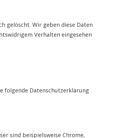
h gelöscht. Wir geben diese Daten
echtswidrigem Verhalten eingesehen
ie folgende Datenschutzerklärung
ser sind beispielsweise Chrome,