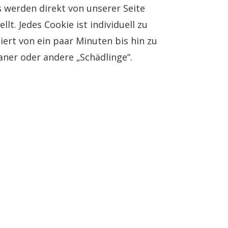
s werden direkt von unserer Seite
lt. Jedes Cookie ist individuell zu
iert von ein paar Minuten bis hin zu
aner oder andere „Schädlinge“.