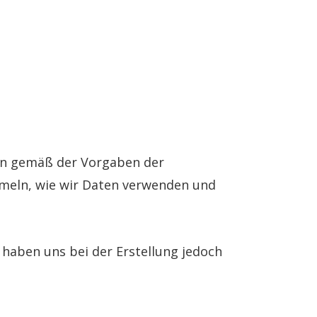
nen gemäß der Vorgaben der
mmeln, wie wir Daten verwenden und
r haben uns bei der Erstellung jedoch