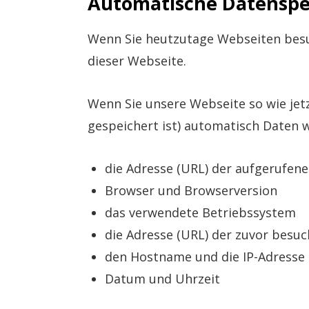
Automatische Datensp
Wenn Sie heutzutage Webseiten besuc
dieser Webseite.
Wenn Sie unsere Webseite so wie je
gespeichert ist) automatisch Daten 
die Adresse (URL) der aufgerufen
Browser und Browserversion
das verwendete Betriebssystem
die Adresse (URL) der zuvor besuc
den Hostname und die IP-Adresse 
Datum und Uhrzeit