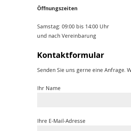
Öffnungszeiten
Samstag: 09:00 bis 14:00 Uhr
und nach Vereinbarung
Kontaktformular
Senden Sie uns gerne eine Anfrage. W
Ihr Name
Ihre E-Mail-Adresse