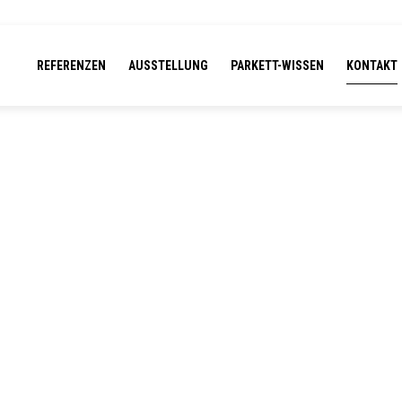
REFERENZEN
AUSSTELLUNG
PARKETT-WISSEN
KONTAKT