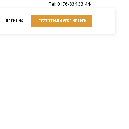
Tel: 0176-834 33 444
ÜBER UNS
JETZT TERMIN VEREINBAREN