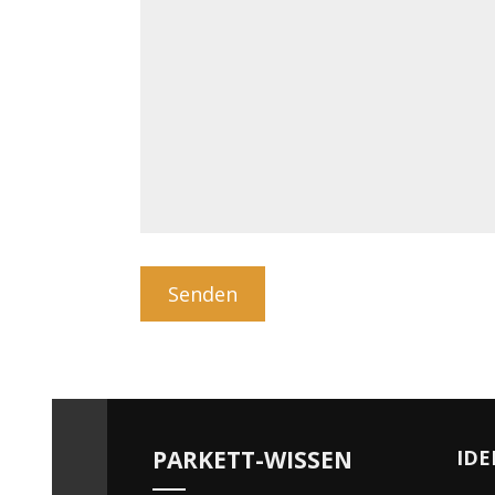
PARKETT-WISSEN
IDE