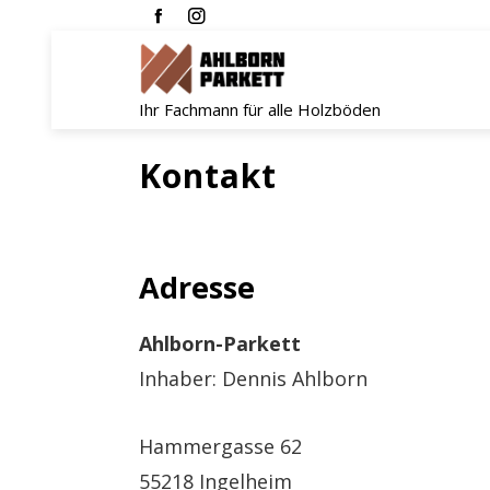
Ihr Fachmann für alle Holzböden
Kontakt
Adresse
Ahlborn-Parkett
Inhaber: Dennis Ahlborn
Hammergasse 62
55218 Ingelheim