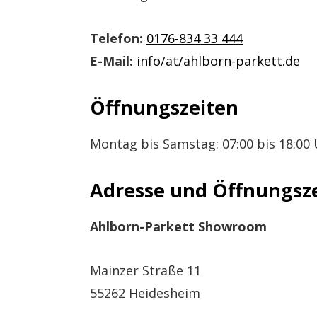
Telefon:
0176-834 33 444
E-Mail:
info/ät/ahlborn-parkett.de
Öffnungszeiten
Montag bis Samstag: 07:00 bis 18:00
Adresse und Öffnungsz
Ahlborn-Parkett Showroom
Mainzer Straße 11
55262 Heidesheim