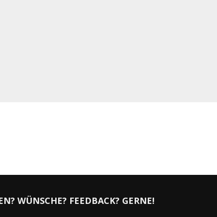
EN? WÜNSCHE? FEEDBACK? GERNE!