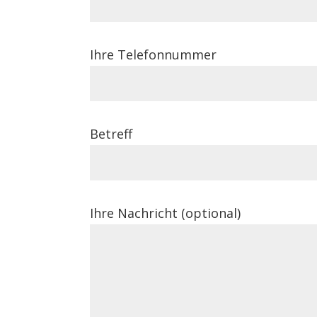
Ihre Telefonnummer
Betreff
Ihre Nachricht (optional)