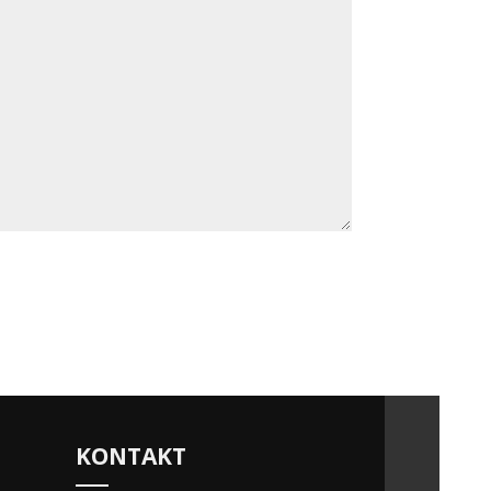
KONTAKT