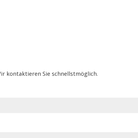
ir kontaktieren Sie schnellstmöglich.