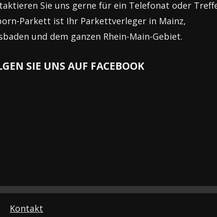
taktieren Sie uns gerne für ein Telefonat oder Treff
orn-Parkett ist Ihr Parkettverleger in Mainz,
sbaden und dem ganzen Rhein-Main-Gebiet.
LGEN SIE UNS AUF FACEBOOK
Kontakt